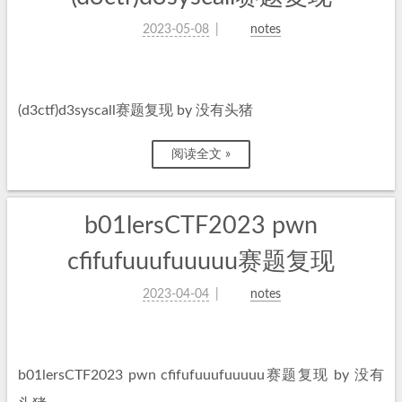
2023-05-08
notes
(d3ctf)d3syscall赛题复现 by 没有头猪
阅读全文 »
b01lersCTF2023 pwn
cfifufuuufuuuuu赛题复现
2023-04-04
notes
b01lersCTF2023 pwn cfifufuuufuuuuu赛题复现 by 没有