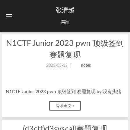
张清越
菜狗
N1CTF Junior 2023 pwn 顶级签到
赛题复现
2023-05-12
notes
N1CTF Junior 2023 pwn 顶级签到 赛题复现 by 没有头猪
阅读全文 »
(d3ctf)d3syscall赛题复现