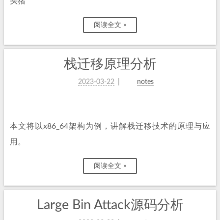
头猪
阅读全文 »
栈迁移原理分析
2023-03-22
notes
本文将以x86_64架构为例，讲解栈迁移技术的原理与应
用。
阅读全文 »
Large Bin Attack源码分析