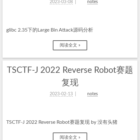
2023-03-08
notes
glibc 2.35下的Large Bin Attack源码分析
阅读全文 »
TSCTF-J 2022 Reverse Robot赛题
复现
2023-02-13
notes
TSCTF-J 2022 Reverse Robot赛题复现 by 没有头猪
阅读全文 »