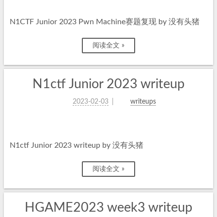
N1CTF Junior 2023 Pwn Machine赛题复现 by 没有头猪
阅读全文 »
N1ctf Junior 2023 writeup
2023-02-03
writeups
N1ctf Junior 2023 writeup by 没有头猪
阅读全文 »
HGAME2023 week3 writeup